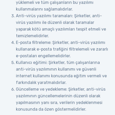
yüklemeli ve tüm çalışanların bu yazılımı
kullanmalarını sağlamalıdırlar.
Anti-virüs yazılımı taramaları: Şirketler, anti-
virüs yazılımı ile düzenli olarak taramalar
yaparak kötü amaçlı yazılımları tespit etmeli ve
temizlemelidirler.
E-posta filtreleme: Şirketler, anti-virüs yazılımı
kullanarak e-posta trafiğini filtrelemeli ve zararlı
e-postaları engellemelidirler.
Kullanıcı eğitimi: Şirketler, tüm çalışanlarına
anti-virüs yazılımının kullanımı ve güvenli
internet kullanımı konusunda eğitim vermeli ve
farkındalık yaratmalıdırlar.
Güncelleme ve yedekleme: Şirketler, anti-virüs
yazılımının güncellemelerinin düzenli olarak
yapılmasının yanı sıra, verilerin yedeklenmesi
konusunda da özen göstermelidirler.