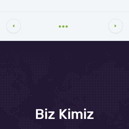
Biz Kimiz