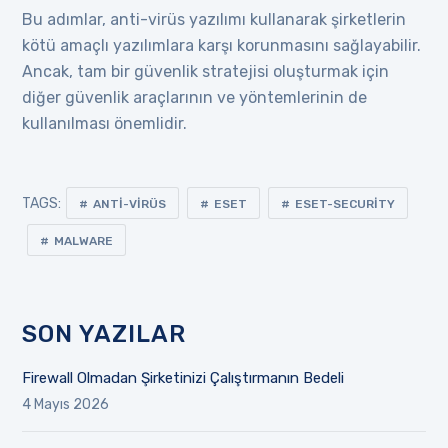
Bu adımlar, anti-virüs yazılımı kullanarak şirketlerin
kötü amaçlı yazılımlara karşı korunmasını sağlayabilir.
Ancak, tam bir güvenlik stratejisi oluşturmak için
diğer güvenlik araçlarının ve yöntemlerinin de
kullanılması önemlidir.
TAGS:
ANTI-VIRÜS
ESET
ESET-SECURITY
MALWARE
SON YAZILAR
Firewall Olmadan Şirketinizi Çalıştırmanın Bedeli
4 Mayıs 2026