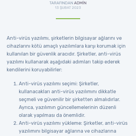
TARAFINDAN
ADMIN
13 ŞUBAT 2023
Anti-virüs yazılımı, şirketlerin bilgisayar ağlarını ve
cihazlarını kötü amaçlı yazılımlara karşı korumak için
kullanılan bir güvenlik aracıdır. Şirketler, anti-virüs
yazılımı kullanarak aşağıdaki adımları takip ederek
kendilerini koruyabilirler:
Anti-virüs yazılımı seçimi: Şirketler,
kullanacakları anti-virüs yazılımını dikkatle
seçmeli ve güvenilir bir şirketten almalıdırlar.
Ayrıca, yazılımın güncellemelerinin düzenli
olarak yapılması da önemlidir.
Anti-virüs yazılımı yükleme: Şirketler, anti-virüs
yazılımını bilgisayar ağlarına ve cihazlarına