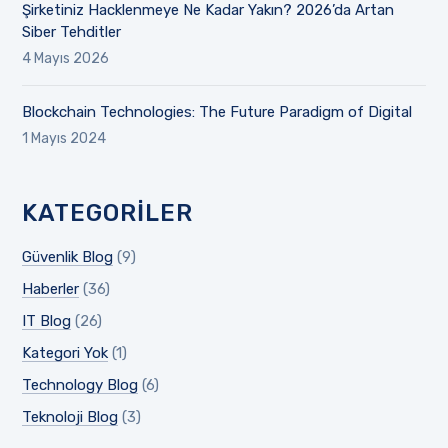
Şirketiniz Hacklenmeye Ne Kadar Yakın? 2026’da Artan
Siber Tehditler
4 Mayıs 2026
Blockchain Technologies: The Future Paradigm of Digital
1 Mayıs 2024
KATEGORILER
Güvenlik Blog
(9)
Haberler
(36)
IT Blog
(26)
Kategori Yok
(1)
Technology Blog
(6)
Teknoloji Blog
(3)