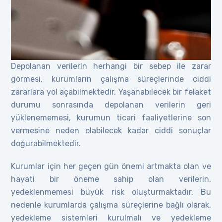
Depolanan verilerin herhangi bir sebep ile zarar
görmesi, kurumların çalışma süreçlerinde ciddi
zararlara yol açabilmektedir. Yaşanabilecek bir felaket
durumu sonrasında depolanan verilerin geri
yüklenememesi, kurumun ticari faaliyetlerine son
vermesine neden olabilecek kadar ciddi sonuçlar
doğurabilmektedir.
Kurumlar için her geçen gün önemi artmakta olan ve
hayati bir öneme sahip olan verilerin,
yedeklenmemesi büyük risk oluşturmaktadır. Bu
nedenle kurumlarda çalışma süreçlerine bağlı olarak,
yedekleme sistemleri kurulmalı ve yedekleme