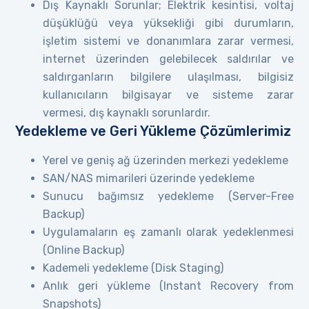
Dış Kaynaklı Sorunlar; Elektrik kesintisi, voltaj
düşüklüğü veya yüksekliği gibi durumların,
işletim sistemi ve donanımlara zarar vermesi,
internet üzerinden gelebilecek saldırılar ve
saldırganların bilgilere ulaşılması, bilgisiz
kullanıcıların bilgisayar ve sisteme zarar
vermesi, dış kaynaklı sorunlardır.
Yedekleme ve Geri Yükleme Çözümlerimiz
Yerel ve geniş ağ üzerinden merkezi yedekleme
SAN/NAS mimarileri üzerinde yedekleme
Sunucu bağımsız yedekleme (Server-Free
Backup)
Uygulamaların eş zamanlı olarak yedeklenmesi
(Online Backup)
Kademeli yedekleme (Disk Staging)
Anlık geri yükleme (Instant Recovery from
Snapshots)