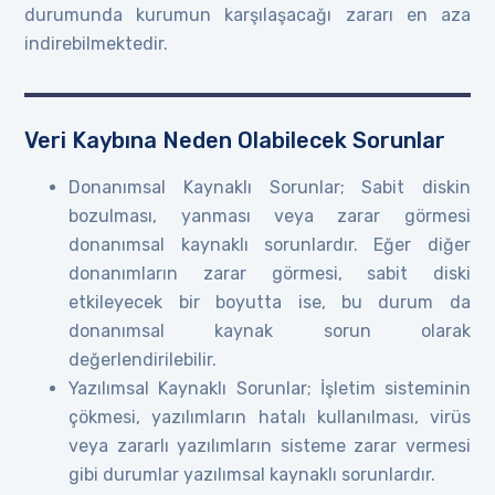
durumunda kurumun karşılaşacağı zararı en aza
indirebilmektedir.
Veri Kaybına Neden Olabilecek Sorunlar
Donanımsal Kaynaklı Sorunlar; Sabit diskin
bozulması, yanması veya zarar görmesi
donanımsal kaynaklı sorunlardır. Eğer diğer
donanımların zarar görmesi, sabit diski
etkileyecek bir boyutta ise, bu durum da
donanımsal kaynak sorun olarak
değerlendirilebilir.
Yazılımsal Kaynaklı Sorunlar; İşletim sisteminin
çökmesi, yazılımların hatalı kullanılması, virüs
veya zararlı yazılımların sisteme zarar vermesi
gibi durumlar yazılımsal kaynaklı sorunlardır.