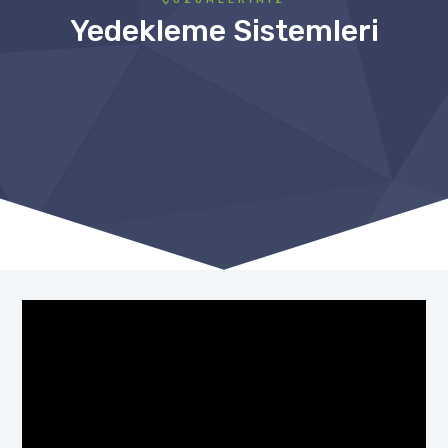
Yedekleme Sistemleri