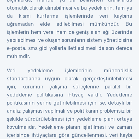
otomatik olarak alınabilmesi ve bu yedeklerin, tam ya
da kısmi kurtarma işlemlerinde veri kaybına
uğramadan elde edilebilmesi mümkündür. Bu
işlemlerin hem yerel hem de geniş alan ağı üzerinde
yapılabilmesi ve oluşan sorunların sistem yöneticisine
e-posta, sms gibi yollarla iletilebilmesi de son derece
mühimdir.
Veri yedekleme işlemlerinin mühendislik
standartlarına uygun olarak gerçekleştirilebilmesi
için, kurumun çalışma süreçlerine paralel bir
yedekleme politikasına ihtiyaç vardır. Yedekleme
politikasının yerine getirilebilmesi için ise, detaylı bir
analiz çalışması yapılmalı ve politikanın problemsiz bir
şekilde sürdürülebilmesi için yedekleme planı ortaya
koyulmalıdır. Yedekleme planın işletilmesi ve zaman
içerisinde ihtiyaçlara göre güncellenmesi, veri kaybı