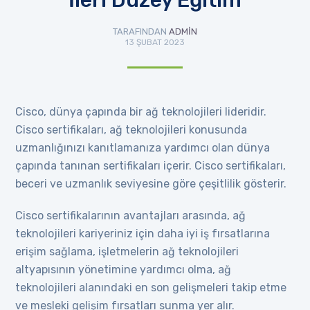
TARAFINDAN
ADMIN
13 ŞUBAT 2023
Cisco, dünya çapında bir ağ teknolojileri lideridir.
Cisco sertifikaları, ağ teknolojileri konusunda
uzmanlığınızı kanıtlamanıza yardımcı olan dünya
çapında tanınan sertifikaları içerir. Cisco sertifikaları,
beceri ve uzmanlık seviyesine göre çeşitlilik gösterir.
Cisco sertifikalarının avantajları arasında, ağ
teknolojileri kariyeriniz için daha iyi iş fırsatlarına
erişim sağlama, işletmelerin ağ teknolojileri
altyapısının yönetimine yardımcı olma, ağ
teknolojileri alanındaki en son gelişmeleri takip etme
ve mesleki gelişim fırsatları sunma yer alır.