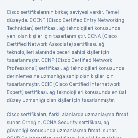
Cisco sertifikalarının birkaç seviyesi vardır. Temel
düzeyde, CCENT (Cisco Certified Entry Networking
Technician) sertifikası, ağ teknolojileri konusunda
yeni olan kişiler için tasarlanmıştır. CCNA (Cisco
Certified Network Associate) sertifikası, ağ
teknolojileri alanında beceri sahibi kişiler için
tasarlanmıştır. CCNP (Cisco Certified Network
Professional) sertifikası, ağ teknolojileri konusunda
derinlemesine uzmanlığa sahip olan kişiler için
tasarlanmıştır. CCIE (Cisco Certified Internetwork
Expert) sertifikası, ağ teknolojileri konusunda en üst
düzey uzmanlığı olan kişiler için tasarlanmıştır.
Cisco sertifikaları, farklı alanlarda uzmanlaşma fırsatı
sunar. Örneğin, CCNA Security sertifikası, ağ
güvenliği konusunda uzmanlaşma fırsatı sunar.