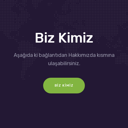
Biz Kimiz
Aşağıda ki bağlantıdan Hakkımızda kısmına
ulaşabilirsiniz.
BIZ KIMIZ