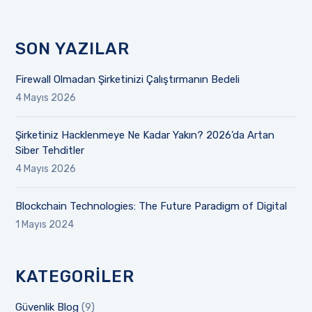
SON YAZILAR
Firewall Olmadan Şirketinizi Çalıştırmanın Bedeli
4 Mayıs 2026
Şirketiniz Hacklenmeye Ne Kadar Yakın? 2026’da Artan
Siber Tehditler
4 Mayıs 2026
Blockchain Technologies: The Future Paradigm of Digital
1 Mayıs 2024
KATEGORILER
Güvenlik Blog
(9)