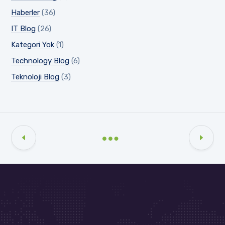
Haberler
(36)
IT Blog
(26)
Kategori Yok
(1)
Technology Blog
(6)
Teknoloji Blog
(3)