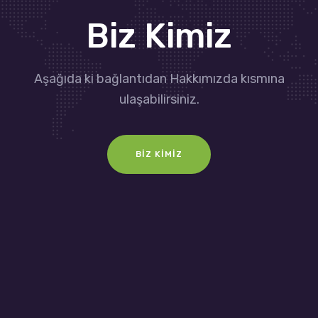
Biz Kimiz
Aşağıda ki bağlantıdan Hakkımızda kısmına
ulaşabilirsiniz.
BIZ KIMIZ