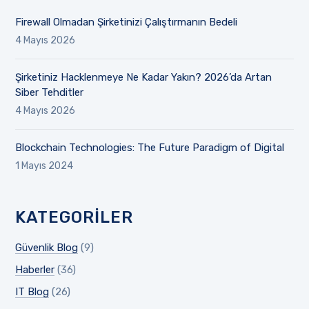
Firewall Olmadan Şirketinizi Çalıştırmanın Bedeli
4 Mayıs 2026
Şirketiniz Hacklenmeye Ne Kadar Yakın? 2026’da Artan
Siber Tehditler
4 Mayıs 2026
Blockchain Technologies: The Future Paradigm of Digital
1 Mayıs 2024
KATEGORILER
Güvenlik Blog
(9)
Haberler
(36)
IT Blog
(26)