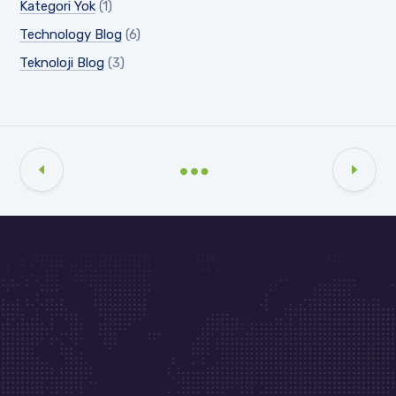
Kategori Yok
(1)
Technology Blog
(6)
Teknoloji Blog
(3)