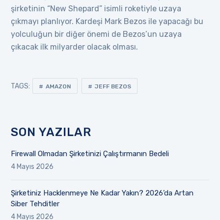
şirketinin “New Shepard” isimli roketiyle uzaya
çıkmayı planlıyor. Kardeşi Mark Bezos ile yapacağı bu
yolculuğun bir diğer önemi de Bezos’un uzaya
çıkacak ilk milyarder olacak olması.
TAGS:
AMAZON
JEFF BEZOS
SON YAZILAR
Firewall Olmadan Şirketinizi Çalıştırmanın Bedeli
4 Mayıs 2026
Şirketiniz Hacklenmeye Ne Kadar Yakın? 2026’da Artan
Siber Tehditler
4 Mayıs 2026