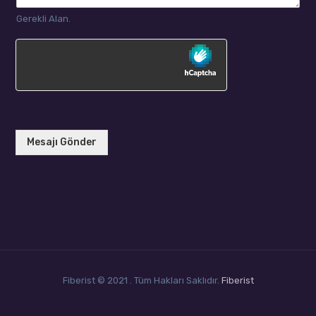
Gerekli Alan.
Mesajı Gönder
Fiberist © 2021 . Tüm Hakları Saklıdır.
Fiberist