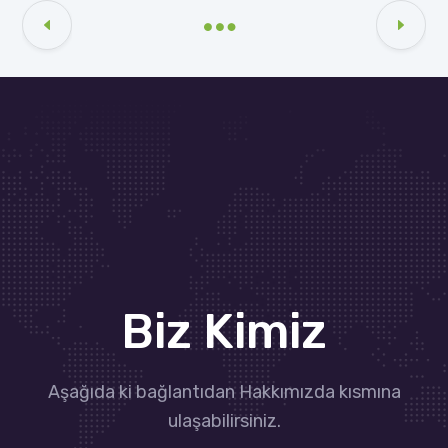
Biz Kimiz
Aşağıda ki bağlantıdan Hakkımızda kısmına
ulaşabilirsiniz.