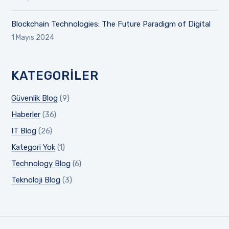
Blockchain Technologies: The Future Paradigm of Digital
1 Mayıs 2024
KATEGORILER
Güvenlik Blog
(9)
Haberler
(36)
IT Blog
(26)
Kategori Yok
(1)
Technology Blog
(6)
Teknoloji Blog
(3)